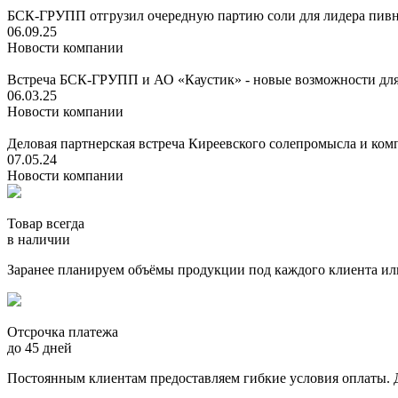
БСК-ГРУПП отгрузил очередную партию соли для лидера пивн
06.09.25
Новости компании
Встреча БСК-ГРУПП и АО «Каустик» - новые возможности дл
06.03.25
Новости компании
Деловая партнерская встреча Киреевского солепромысла и к
07.05.24
Новости компании
Товар всегда
в наличии
Заранее планируем объёмы продукции под каждого клиента или
Отсрочка платежа
до 45 дней
Постоянным клиентам предоставляем гибкие условия оплаты. 