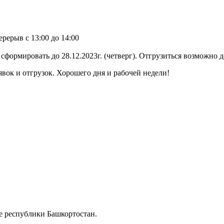
ерерыв с 13:00 до 14:00
сформировать до 28.12.2023г. (четверг). Отгрузиться возможно д
ок и отгрузок. Хорошего дня и рабочей недели!
 республики Башкортостан.