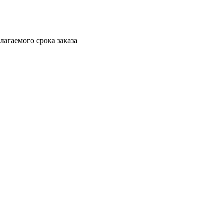
агаемого срока заказа