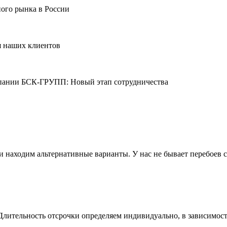
ого рынка в России
я наших клиентов
омпании БСК-ГРУПП: Новый этап сотрудничества
 находим альтернативные варианты. У нас не бывает перебоев 
Длительность отсрочки определяем индивидуально, в зависимост