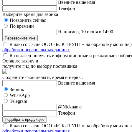
Введите ваше имя
Телефон
Выберите время для звонка
Позвонить сейчас
По времени
Например, 10 июня в 14:00
Перезвоните мне
Я даю согласие ООО «БСК-ГРУПП» на обработку моих пер
обработки персональных данных
.
Я согласен получать информационные и рекламные сообщ
Оставьте заявку и
получите гид по выбору поставщика
Сохраните свои деньги, время и нервы.
Введите ваше имя
Звонок
WhatsApp
Telegram
@Nickname
Телефон
Подобрать продукцию
Я даю согласие ООО «БСК-ГРУПП» на обработку моих пер
обработки персональных данных
.