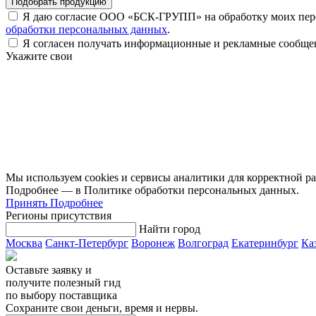
Подобрать продукцию
Я даю согласие ООО «БСК-ГРУПП» на обработку моих пер
обработки персональных данных
.
Я согласен получать информационные и рекламные сообщ
Укажите свои
Мы используем cookies и сервисы аналитики для корректной ра
Подробнее — в Политике обработки персональных данных.
Принять
Подробнее
Регионы присутствия
Найти город
Москва
Санкт-Петербург
Воронеж
Волгоград
Екатеринбург
Ка
Оставьте заявку и
получите полезный гид
по выбору поставщика
Сохраните свои деньги, время и нервы.