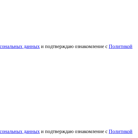
рсональных данных
и подтверждаю ознакомление с
Политикой
рсональных данных
и подтверждаю ознакомление с
Политикой