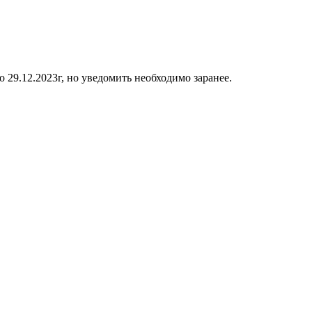
о 29.12.2023г, но уведомить необходимо заранее.