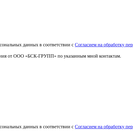
сональных данных в соответствии с
Согласием на обработку пе
ения от ООО «БСК-ГРУПП» по указанным мной контактам.
сональных данных в соответствии с
Согласием на обработку пе