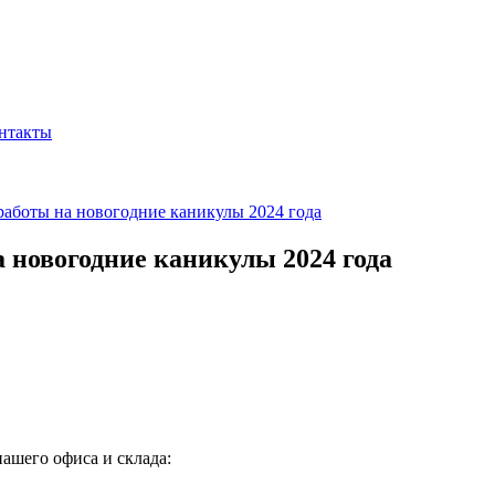
нтакты
боты на новогодние каникулы 2024 года
новогодние каникулы 2024 года
ашего офиса и склада: