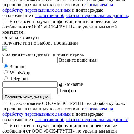
персональных данных в соответствии с
Согласием на
обработку персональных данных
и подтверждаю
ознакомление с
Политикой обработки персональных данных
.
Я согласен получать информационные и рекламные
сообщения от ООО «БСК-ГРУПП» по указанным мной
контактам.
Оставьте заявку и
получите гид по выбору поставщика
Сохраните свои деньги, время и нервы.
Введите ваше имя
Звонок
WhatsApp
Telegram
@Nickname
Телефон
Получить консультацию
Я даю согласие ООО «БСК-ГРУПП» на обработку моих
персональных данных в соответствии с
Согласием на
обработку персональных данных
и подтверждаю
ознакомление с
Политикой обработки персональных данных
.
Я согласен получать информационные и рекламные
сообщения от ООО «БСК-ГРУПП» по указанным мной