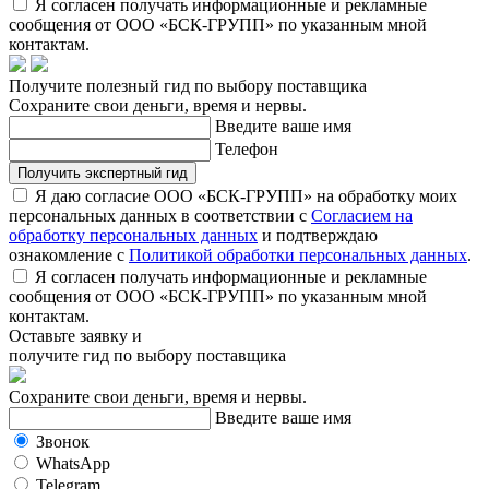
Я согласен получать информационные и рекламные
сообщения от ООО «БСК-ГРУПП» по указанным мной
контактам.
Получите полезный гид по выбору поставщика
Сохраните свои деньги, время и нервы.
Введите ваше имя
Телефон
Получить экспертный гид
Я даю согласие ООО «БСК-ГРУПП» на обработку моих
персональных данных в соответствии с
Согласием на
обработку персональных данных
и подтверждаю
ознакомление с
Политикой обработки персональных данных
.
Я согласен получать информационные и рекламные
сообщения от ООО «БСК-ГРУПП» по указанным мной
контактам.
Оставьте заявку и
получите гид по выбору поставщика
Сохраните свои деньги, время и нервы.
Введите ваше имя
Звонок
WhatsApp
Telegram