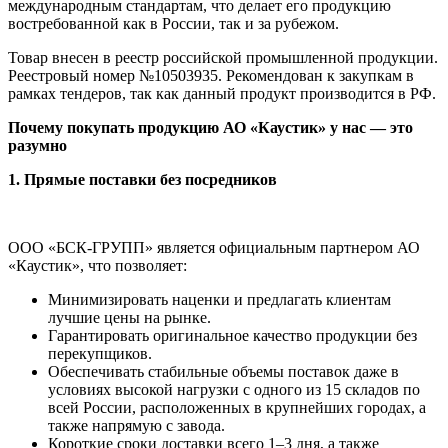
международным стандартам, что делает его продукцию
востребованной как в России, так и за рубежом.
Товар внесен в реестр российской промышленной продукции.
Реестровый номер №10503935. Рекомендован к закупкам в
рамках тендеров, так как данный продукт производится в РФ.
Почему покупать продукцию АО «Каустик» у нас — это
разумно
1. Прямые поставки без посредников
ООО «БСК-ГРУПП» является официальным партнером АО
«Каустик», что позволяет:
Минимизировать наценки и предлагать клиентам
лучшие цены на рынке.
Гарантировать оригинальное качество продукции без
перекупщиков.
Обеспечивать стабильные объемы поставок даже в
условиях высокой нагрузки с одного из 15 складов по
всей России, расположенных в крупнейших городах, а
также напрямую с завода.
Короткие сроки доставки всего 1–3 дня, а также