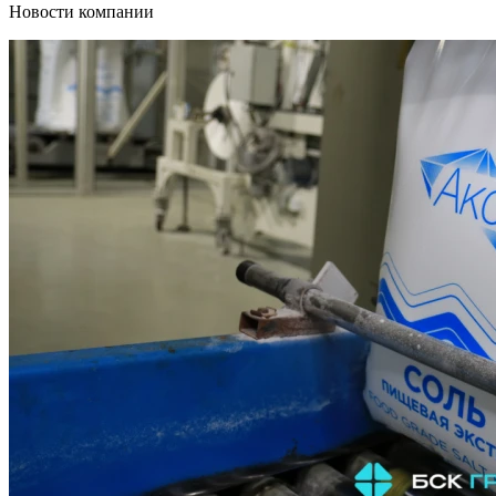
Новости компании