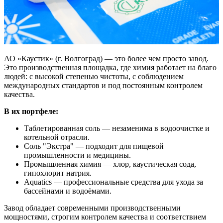
АО «Каустик» (г. Волгоград) — это более чем просто завод.
Это производственная площадка, где химия работает на благо
людей: с высокой степенью чистоты, с соблюдением
международных стандартов и под постоянным контролем
качества.
В их портфеле:
Таблетированная соль — незаменима в водоочистке и
котельной отрасли.
Соль "Экстра" — подходит для пищевой
промышленности и медицины.
Промышленная химия — хлор, каустическая сода,
гипохлорит натрия.
Aquatics — профессиональные средства для ухода за
бассейнами и водоёмами.
Завод обладает современными производственными
мощностями, строгим контролем качества и соответствием