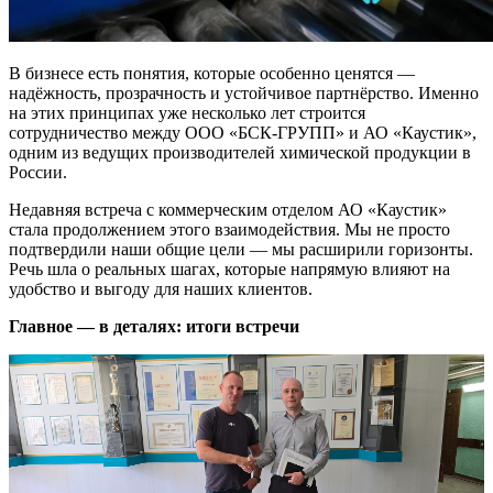
В бизнесе есть понятия, которые особенно ценятся —
надёжность, прозрачность и устойчивое партнёрство. Именно
на этих принципах уже несколько лет строится
сотрудничество между ООО «БСК-ГРУПП» и АО «Каустик»,
одним из ведущих производителей химической продукции в
России.
Недавняя встреча с коммерческим отделом АО «Каустик»
стала продолжением этого взаимодействия. Мы не просто
подтвердили наши общие цели — мы расширили горизонты.
Речь шла о реальных шагах, которые напрямую влияют на
удобство и выгоду для наших клиентов.
Главное — в деталях: итоги встречи