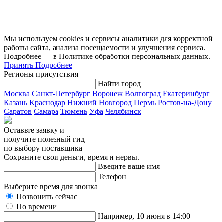
Мы используем cookies и сервисы аналитики для корректной
работы сайта, анализа посещаемости и улучшения сервиса.
Подробнее — в Политике обработки персональных данных.
Принять
Подробнее
Регионы присутствия
Найти город
Москва
Санкт-Петербург
Воронеж
Волгоград
Екатеринбург
Казань
Краснодар
Нижний Новгород
Пермь
Ростов-на-Дону
Саратов
Самара
Тюмень
Уфа
Челябинск
Оставьте заявку и
получите полезный гид
по выбору поставщика
Сохраните свои деньги, время и нервы.
Введите ваше имя
Телефон
Выберите время для звонка
Позвонить сейчас
По времени
Например, 10 июня в 14:00