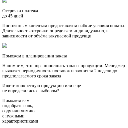
Отсрочка платежа
до 45 дней
Постоянным клиентам предоставляем гибкие условия оплаты.
Длительность отсрочки определяем индивидуально, в
зависимости от объёма закупаемой продукци
Поможем в планировании заказа
Напомним, что пора пополнить запасы продукции. Менеджер
выявляет периодичность поставок и звонит за 2 недели до
предполагаемого срока заказа
Ищете конкретную продукцию или еще
не определились с выбором?
Поможем вам
подобрать
соль,
соду или химию
с нужными
характеристиками