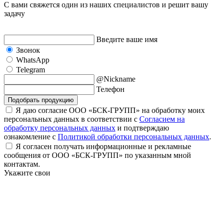
С вами свяжется один из наших специалистов и решит вашу
задачу
Введите ваше имя
Звонок
WhatsApp
Telegram
@Nickname
Телефон
Подобрать продукцию
Я даю согласие ООО «БСК-ГРУПП» на обработку моих
персональных данных в соответствии с
Согласием на
обработку персональных данных
и подтверждаю
ознакомление с
Политикой обработки персональных данных
.
Я согласен получать информационные и рекламные
сообщения от ООО «БСК-ГРУПП» по указанным мной
контактам.
Укажите свои