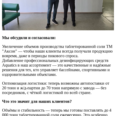
Мы обсудили и согласовали:
Увеличение объемов производства таблетированной соли ТМ
"Аксон" — чтобы наши клиенты всегда получали продукцию
вовремя, даже в периоды пикового спроса.
Добавление профессиональных дезинфицирующих средств
Aquatics в наш ассортимент — это качественные и надёжные
решения для тех, кто управляет бассейнами, спортивными и
оздоровительными объектами.
Оптимизация логистики: теперь возможны автопоставки от
20 тонн и ж/д-партии до 70 тонн напрямую с завода — без
посредников, с чёткой логистикой по всей стране.
Что это значит для наших клиентов?
Объёмы и стабильность — теперь мы готовы поставлять до 4
000 тонн таблетированной соли ежемесячно. Это особенно