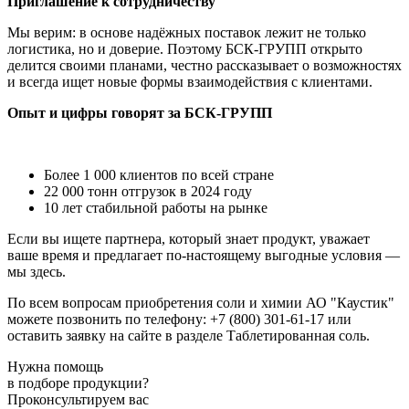
Приглашение к сотрудничеству
Мы верим: в основе надёжных поставок лежит не только
логистика, но и доверие. Поэтому БСК-ГРУПП открыто
делится своими планами, честно рассказывает о возможностях
и всегда ищет новые формы взаимодействия с клиентами.
Опыт и цифры говорят за БСК-ГРУПП
Более 1 000 клиентов по всей стране
22 000 тонн отгрузок в 2024 году
10 лет стабильной работы на рынке
Если вы ищете партнера, который знает продукт, уважает
ваше время и предлагает по-настоящему выгодные условия —
мы здесь.
По всем вопросам приобретения соли и химии АО "Каустик"
можете позвонить по телефону: +7 (800) 301-61-17 или
оставить заявку на сайте в разделе Таблетированная соль.
Нужна помощь
в подборе продукции?
Проконсультируем вас