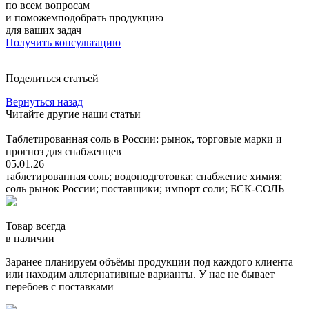
по всем вопросам
и поможемподобрать продукцию
для ваших задач
Получить консультацию
Поделиться статьей
Вернуться назад
Читайте другие наши статьи
Таблетированная соль в России: рынок, торговые марки и
прогноз для снабженцев
05.01.26
таблетированная соль; водоподготовка; снабжение химия;
соль рынок России; поставщики; импорт соли; БСК-СОЛЬ
Товар всегда
в наличии
Заранее планируем объёмы продукции под каждого клиента
или находим альтернативные варианты. У нас не бывает
перебоев с поставками