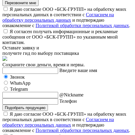
Перезвоните мне
Я даю согласие ООО «БСК-ГРУПП» на обработку моих
персональных данных в соответствии с
Согласием на
обработку персональных данных
и подтверждаю
ознакомление с
Политикой обработки персональных данных
.
Я согласен получать информационные и рекламные
сообщения от ООО «БСК-ГРУПП» по указанным мной
контактам.
Оставьте заявку и
получите гид по выбору поставщика
Сохраните свои деньги, время и нервы.
Введите ваше имя
Звонок
WhatsApp
Telegram
@Nickname
Телефон
Подобрать продукцию
Я даю согласие ООО «БСК-ГРУПП» на обработку моих
персональных данных в соответствии с
Согласием на
обработку персональных данных
и подтверждаю
ознакомление с
Политикой обработки персональных данных
.