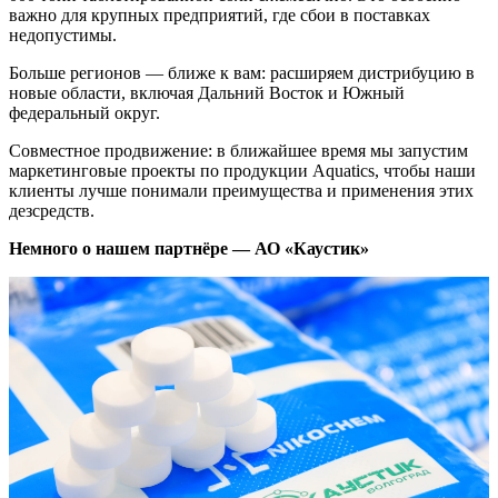
важно для крупных предприятий, где сбои в поставках
недопустимы.
Больше регионов — ближе к вам: расширяем дистрибуцию в
новые области, включая Дальний Восток и Южный
федеральный округ.
Совместное продвижение: в ближайшее время мы запустим
маркетинговые проекты по продукции Aquatics, чтобы наши
клиенты лучше понимали преимущества и применения этих
дезсредств.
Немного о нашем партнёре — АО «Каустик»