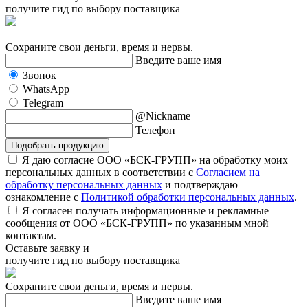
получите гид по выбору поставщика
Сохраните свои деньги, время и нервы.
Введите ваше имя
Звонок
WhatsApp
Telegram
@Nickname
Телефон
Подобрать продукцию
Я даю согласие ООО «БСК-ГРУПП» на обработку моих
персональных данных в соответствии с
Согласием на
обработку персональных данных
и подтверждаю
ознакомление с
Политикой обработки персональных данных
.
Я согласен получать информационные и рекламные
сообщения от ООО «БСК-ГРУПП» по указанным мной
контактам.
Оставьте заявку и
получите гид по выбору поставщика
Сохраните свои деньги, время и нервы.
Введите ваше имя