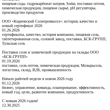
пищевая сода, гидрокарбонат натрия, Sodar, поставки оптом,
химическая продукция, пищевое сырьё, pH регуляторы,
производство продуктов
ООО «Киреевский Солепромысел»: история, качество и
новый сертификат 2026
01.26.2026
сертификаты, качество, история компании, пищевая соль,
таблетированная соль, солевой завод, поставки, БСК-ГРУПП,
Тульская соль
Поставки соли и химической продукции на склады ООО
«БСК-ГРУПП»
01.19.2026
поставки, соль оптом, химическая продукция, Мозырьсоль,
логистика, склад, B2B, промышленность
Начало рабочей недели в новом 2026 году
01.12.2026
бизнес, управление, команда, планирование, эффективность,
новый год, цели, развитие компании, продуктивность
С новым 2026 годом!
12.30.2025