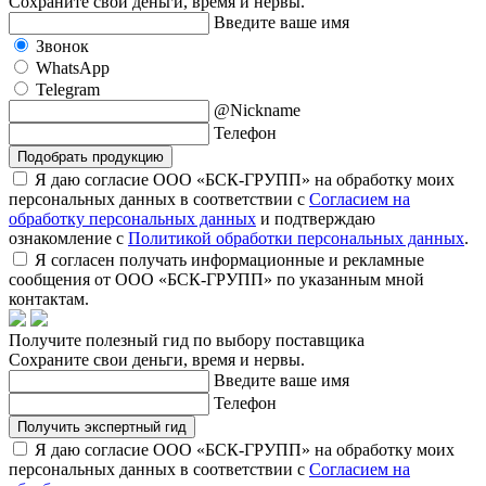
Сохраните свои деньги, время и нервы.
Введите ваше имя
Звонок
WhatsApp
Telegram
@Nickname
Телефон
Подобрать продукцию
Я даю согласие ООО «БСК-ГРУПП» на обработку моих
персональных данных в соответствии с
Согласием на
обработку персональных данных
и подтверждаю
ознакомление с
Политикой обработки персональных данных
.
Я согласен получать информационные и рекламные
сообщения от ООО «БСК-ГРУПП» по указанным мной
контактам.
Получите полезный гид по выбору поставщика
Сохраните свои деньги, время и нервы.
Введите ваше имя
Телефон
Получить экспертный гид
Я даю согласие ООО «БСК-ГРУПП» на обработку моих
персональных данных в соответствии с
Согласием на