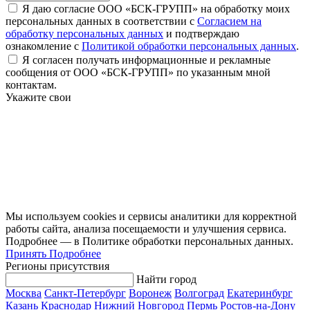
Я даю согласие ООО «БСК-ГРУПП» на обработку моих
персональных данных в соответствии с
Согласием на
обработку персональных данных
и подтверждаю
ознакомление с
Политикой обработки персональных данных
.
Я согласен получать информационные и рекламные
сообщения от ООО «БСК-ГРУПП» по указанным мной
контактам.
Укажите свои
Мы используем cookies и сервисы аналитики для корректной
работы сайта, анализа посещаемости и улучшения сервиса.
Подробнее — в Политике обработки персональных данных.
Принять
Подробнее
Регионы присутствия
Найти город
Москва
Санкт-Петербург
Воронеж
Волгоград
Екатеринбург
Казань
Краснодар
Нижний Новгород
Пермь
Ростов-на-Дону