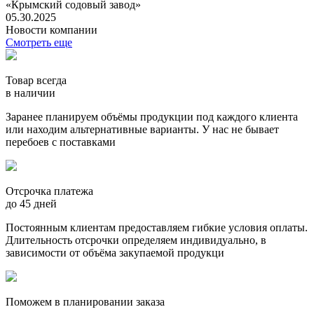
«Крымский содовый завод»
05.30.2025
Новости компании
Смотреть еще
Товар всегда
в наличии
Заранее планируем объёмы продукции под каждого клиента
или находим альтернативные варианты. У нас не бывает
перебоев с поставками
Отсрочка платежа
до 45 дней
Постоянным клиентам предоставляем гибкие условия оплаты.
Длительность отсрочки определяем индивидуально, в
зависимости от объёма закупаемой продукци
Поможем в планировании заказа