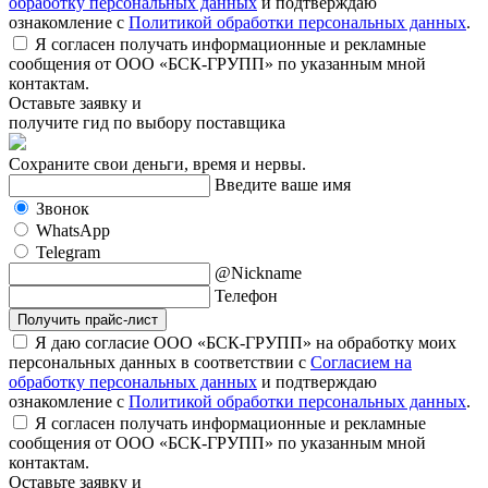
обработку персональных данных
и подтверждаю
ознакомление с
Политикой обработки персональных данных
.
Я согласен получать информационные и рекламные
сообщения от ООО «БСК-ГРУПП» по указанным мной
контактам.
Оставьте заявку и
получите гид по выбору поставщика
Сохраните свои деньги, время и нервы.
Введите ваше имя
Звонок
WhatsApp
Telegram
@Nickname
Телефон
Получить прайс-лист
Я даю согласие ООО «БСК-ГРУПП» на обработку моих
персональных данных в соответствии с
Согласием на
обработку персональных данных
и подтверждаю
ознакомление с
Политикой обработки персональных данных
.
Я согласен получать информационные и рекламные
сообщения от ООО «БСК-ГРУПП» по указанным мной
контактам.
Оставьте заявку и