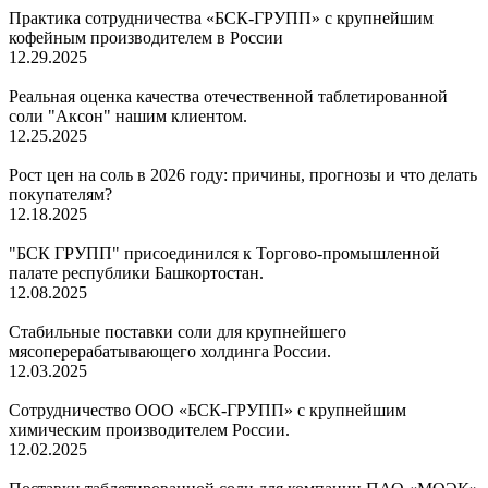
Практика сотрудничества «БСК-ГРУПП» с крупнейшим
кофейным производителем в России
12.29.2025
Реальная оценка качества отечественной таблетированной
соли "Аксон" нашим клиентом.
12.25.2025
Рост цен на соль в 2026 году: причины, прогнозы и что делать
покупателям?
12.18.2025
"БСК ГРУПП" присоединился к Торгово-промышленной
палате республики Башкортостан.
12.08.2025
Стабильные поставки соли для крупнейшего
мясоперерабатывающего холдинга России.
12.03.2025
Сотрудничество ООО «БСК-ГРУПП» с крупнейшим
химическим производителем России.
12.02.2025