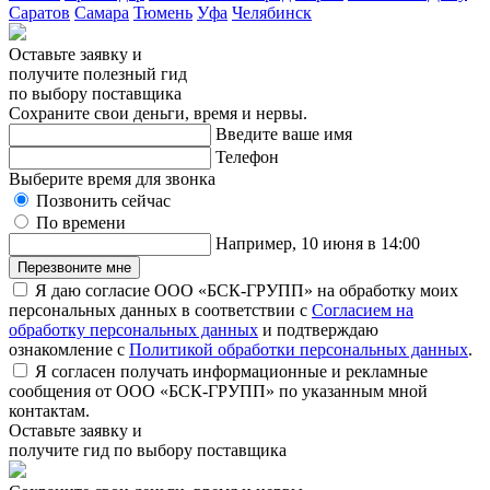
Саратов
Самара
Тюмень
Уфа
Челябинск
Оставьте заявку и
получите полезный гид
по выбору поставщика
Сохраните свои деньги, время и нервы.
Введите ваше имя
Телефон
Выберите время для звонка
Позвонить сейчас
По времени
Например, 10 июня в 14:00
Перезвоните мне
Я даю согласие ООО «БСК-ГРУПП» на обработку моих
персональных данных в соответствии с
Согласием на
обработку персональных данных
и подтверждаю
ознакомление с
Политикой обработки персональных данных
.
Я согласен получать информационные и рекламные
сообщения от ООО «БСК-ГРУПП» по указанным мной
контактам.
Оставьте заявку и
получите гид по выбору поставщика