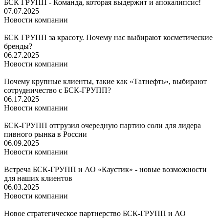
БСК ГРУПП - Команда, которая выдержит и апокалипсис!
07.07.2025
Новости компании
БСК ГРУПП за красоту. Почему нас выбирают косметические
бренды?
06.27.2025
Новости компании
Почему крупные клиенты, такие как «Татнефть», выбирают
сотрудничество с БСК-ГРУПП?
06.17.2025
Новости компании
БСК-ГРУПП отгрузил очередную партию соли для лидера
пивного рынка в России
06.09.2025
Новости компании
Встреча БСК-ГРУПП и АО «Каустик» - новые возможности
для наших клиентов
06.03.2025
Новости компании
Новое стратегическое партнерство БСК-ГРУПП и АО