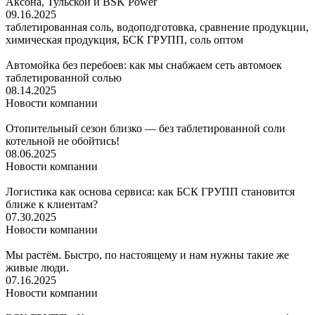
Аксона, Тульской и BSK Power
09.16.2025
таблетированная соль, водоподготовка, сравнение продукции,
химическая продукция, БСК ГРУПП, соль оптом
Автомойка без перебоев: как мы снабжаем сеть автомоек
таблетированной солью
08.14.2025
Новости компании
Отопительный сезон близко — без таблетированной соли
котельной не обойтись!
08.06.2025
Новости компании
Логистика как основа сервиса: как БСК ГРУПП становится
ближе к клиентам?
07.30.2025
Новости компании
Мы растём. Быстро, по настоящему и нам нужны такие же
живые люди.
07.16.2025
Новости компании