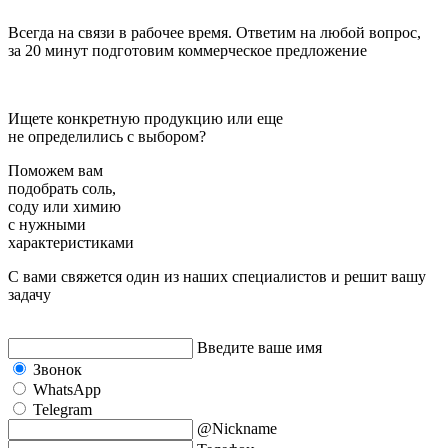
Всегда на связи в рабочее время. Ответим на любой вопрос,
за 20 минут подготовим коммерческое предложение
Ищете конкретную продукцию или еще
не определились с выбором?
Поможем вам
подобрать
соль,
соду или химию
с нужными
характеристиками
С вами свяжется один из наших специалистов и решит вашу
задачу
Введите ваше имя
Звонок
WhatsApp
Telegram
@Nickname