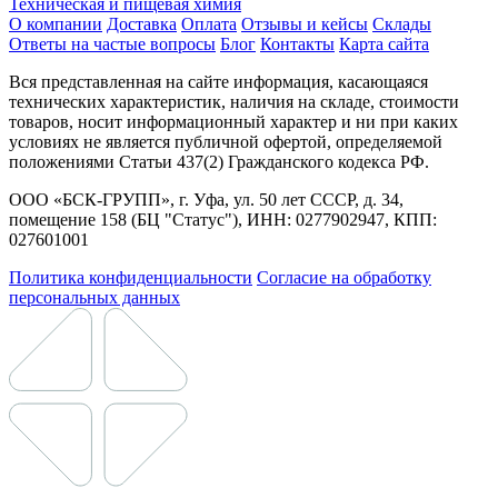
Техническая и пищевая химия
О компании
Доставка
Оплата
Отзывы и кейсы
Склады
Ответы на частые вопросы
Блог
Контакты
Карта сайта
Вся представленная на сайте информация, касающаяся
технических характеристик, наличия на складе, стоимости
товаров, носит информационный характер и ни при каких
условиях не является публичной офертой, определяемой
положениями Статьи 437(2) Гражданского кодекса РФ.
ООО «БСК-ГРУПП», г. Уфа, ул. 50 лет СССР, д. 34,
помещение 158 (БЦ "Статус"), ИНН: 0277902947, КПП:
027601001
Политика конфиденциальности
Согласие на обработку
персональных данных