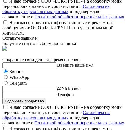
Я даю согласие ООО «БСК-ГРУПП» на обработку моих
персональных данных в соответствии с
Согласием на
обработку персональных данных
и подтверждаю
ознакомление с
Политикой обработки персональных данных
.
Я согласен получать информационные и рекламные
сообщения от ООО «БСК-ГРУПП» по указанным мной
контактам.
Оставьте заявку и
получите гид по выбору поставщика
Сохраните свои деньги, время и нервы.
Введите ваше имя
Звонок
WhatsApp
Telegram
@Nickname
Телефон
Подобрать продукцию
Я даю согласие ООО «БСК-ГРУПП» на обработку моих
персональных данных в соответствии с
Согласием на
обработку персональных данных
и подтверждаю
ознакомление с
Политикой обработки персональных данных
.
Я согласен получать информационные и рекламные