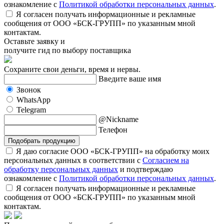
ознакомление с
Политикой обработки персональных данных
.
Я согласен получать информационные и рекламные
сообщения от ООО «БСК-ГРУПП» по указанным мной
контактам.
Оставьте заявку и
получите гид по выбору поставщика
Сохраните свои деньги, время и нервы.
Введите ваше имя
Звонок
WhatsApp
Telegram
@Nickname
Телефон
Подобрать продукцию
Я даю согласие ООО «БСК-ГРУПП» на обработку моих
персональных данных в соответствии с
Согласием на
обработку персональных данных
и подтверждаю
ознакомление с
Политикой обработки персональных данных
.
Я согласен получать информационные и рекламные
сообщения от ООО «БСК-ГРУПП» по указанным мной
контактам.