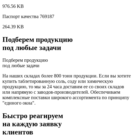
976.56 KB
Паспорт качества 769187
264.39 KB
Подберем продукцию
под любые задачи
Подберем продукцию
под любые задачи
На наших складах более 800 тонн продукции. Если вы хотите
купить таблетированную соль, соду или химическую
продукцию, то мы за 24 часа доставим ее со своих складов
или напрямую с заводов-производителей. Обеспечиваем
комплексные поставки широкого ассортимента по принципу
"единого окна".
Быстро реагируем
на каждую заявку
клиентов