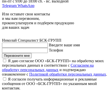
пн-пт с 9:00 до 18:00 сб. - вс. выходной
Telegram
WhatsApp
Или оставьте свои контакты
и мы вам перезвоним,
проконсультируем и подберем продукцию
для ваших задач
Николай
Специалист БСК-ГРУПП
Введите ваше имя
Телефон
Перезвоните мне
Я даю согласие ООО «БСК-ГРУПП» на обработку моих
персональных данных в соответствии с
Согласием на
обработку персональных данных
и подтверждаю
ознакомление с
Политикой обработки персональных данных
.
Я согласен получать информационные и рекламные
сообщения от ООО «БСК-ГРУПП» по указанным мной
контактам.