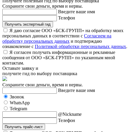
Получите полезный гид по выбору поставщика
Сохраните свои деньги, время и нервы.
Введите ваше имя
Телефон
Получить экспертный гид
Я даю согласие ООО «БСК-ГРУПП» на обработку моих
персональных данных в соответствии с
Согласием на
обработку персональных данных
и подтверждаю
ознакомление с
Политикой обработки персональных данных
.
Я согласен получать информационные и рекламные
сообщения от ООО «БСК-ГРУПП» по указанным мной
контактам.
Оставьте заявку и
получите гид по выбору поставщика
Сохраните свои деньги, время и нервы.
Введите ваше имя
Звонок
WhatsApp
Telegram
@Nickname
Телефон
Получить прайс-лист