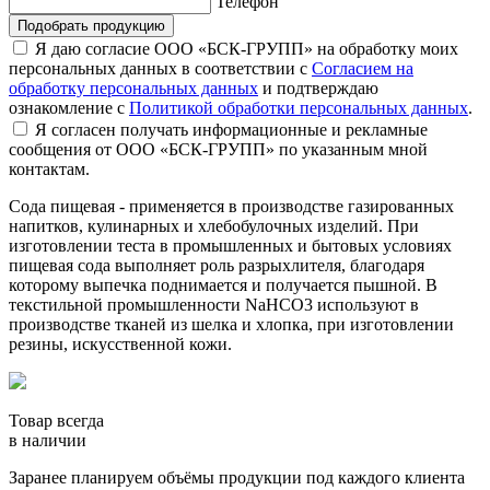
Телефон
Подобрать продукцию
Я даю согласие ООО «БСК-ГРУПП» на обработку моих
персональных данных в соответствии с
Согласием на
обработку персональных данных
и подтверждаю
ознакомление с
Политикой обработки персональных данных
.
Я согласен получать информационные и рекламные
сообщения от ООО «БСК-ГРУПП» по указанным мной
контактам.
Сода пищевая - применяется в производстве газированных
напитков, кулинарных и хлебобулочных изделий. При
изготовлении теста в промышленных и бытовых условиях
пищевая сода выполняет роль разрыхлителя, благодаря
которому выпечка поднимается и получается пышной. В
текстильной промышленности NaHCO3 используют в
производстве тканей из шелка и хлопка, при изготовлении
резины, искусственной кожи.
Товар всегда
в наличии
Заранее планируем объёмы продукции под каждого клиента