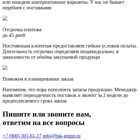
или находим альтернативные варианты. У нас не бывает
перебоев с поставками
Отсрочка платежа
до 45 дней
Постоянным клиентам предоставляем гибкие условия оплаты.
Длительность отсрочки определяем индивидуально, в
зависимости от объёма закупаемой продукци
Поможем в планировании заказа
Напомним, что пора пополнить запасы продукции. Менеджер
выявляет периодичность поставок и звонит за 2 недели до
предполагаемого срока заказа
Пишите или звоните нам,
ответим на все вопросы
+7 (800) 301-61-17
info@bsk-grupp.ru