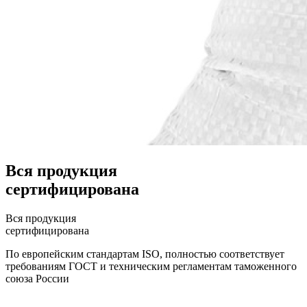
Вся продукция
сертифицирована
Вся продукция
сертифицирована
По европейским стандартам ISO, полностью соответствует
требованиям ГОСТ и техническим регламентам таможенного
союза России