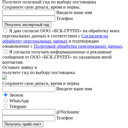
Получите полезный гид по выбору поставщика
Сохраните свои деньги, время и нервы.
Введите ваше имя
Телефон
Получить экспертный гид
Я даю согласие ООО «БСК-ГРУПП» на обработку моих
персональных данных в соответствии с
Согласием на
обработку персональных данных
и подтверждаю
ознакомление с
Политикой обработки персональных данных
.
Я согласен получать информационные и рекламные
сообщения от ООО «БСК-ГРУПП» по указанным мной
контактам.
Оставьте заявку и
получите гид по выбору поставщика
Сохраните свои деньги, время и нервы.
Введите ваше имя
Звонок
WhatsApp
Telegram
@Nickname
Телефон
Получить прайс-лист