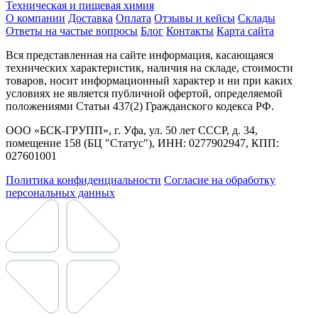
Техническая и пищевая химия
О компании
Доставка
Оплата
Отзывы и кейсы
Склады
Ответы на частые вопросы
Блог
Контакты
Карта сайта
Вся представленная на сайте информация, касающаяся
технических характеристик, наличия на складе, стоимости
товаров, носит информационный характер и ни при каких
условиях не является публичной офертой, определяемой
положениями Статьи 437(2) Гражданского кодекса РФ.
ООО «БСК-ГРУПП», г. Уфа, ул. 50 лет СССР, д. 34,
помещение 158 (БЦ "Статус"), ИНН: 0277902947, КПП:
027601001
Политика конфиденциальности
Согласие на обработку
персональных данных