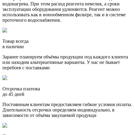
водонагрева. При этом расход реагента невелик, а сроки
эксплуатации оборудования удлиняются. Реагент можно
использовать как в ионообменном фильтре, так и в системе
проточного водоснабжения.
Товар всегда
в наличии
Заранее планируем объёмы продукции под каждого клиента
или находим альтернативные варианты. У нас не бывает
перебоев с поставками
Отсрочка платежа
до 45 дней
Постоянным клиентам предоставляем гибкие условия оплаты.
Длительность отсрочки определяем индивидуально, в
зависимости от объёма закупаемой продукци