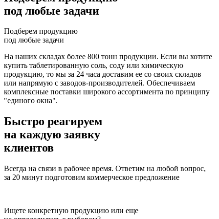
под любые задачи
Подберем продукцию
под любые задачи
На наших складах более 800 тонн продукции. Если вы хотите
купить таблетированную соль, соду или химическую
продукцию, то мы за 24 часа доставим ее со своих складов
или напрямую с заводов-производителей. Обеспечиваем
комплексные поставки широкого ассортимента по принципу
"единого окна".
Быстро реагируем
на каждую заявку
клиентов
Всегда на связи в рабочее время. Ответим на любой вопрос,
за 20 минут подготовим коммерческое предложение
Ищете конкретную продукцию или еще