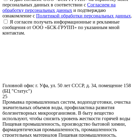
персональных данных в соответствии с
Согласием на
обработку персональных данных
и подтверждаю
ознакомление с
Политикой обработки персональных данных
.
Я согласен получать информационные и рекламные
сообщения от ООО «БСК-ГРУПП» по указанным мной
контактам.
Головной офис
г. Уфа, ул. 50 лет СССР, д. 34, помещение 158
(БЦ "Статус")
25
Промывка промышленных систем, водоподготовки, очистка
значительных объемов воды, профилактика развития
болезнетворных микроорганизмов. В быту вещество
используют, чтобы снизить уровень жесткости горячей воды
Пищевая промышленность, производство бытовой химии,
фармацевтическая промышленность, промашленность
строительных материалов
Пищевая промышленность,