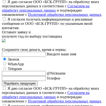
Я даю согласие ООО «БСК-ГРУПП» на обработку моих
персональных данных в соответствии с
Согласием на
обработку персональных данных
и подтверждаю
ознакомление с
Политикой обработки персональных данных
.
Я согласен получать информационные и рекламные
сообщения от ООО «БСК-ГРУПП» по указанным мной
контактам.
Оставьте заявку и
получите гид по выбору поставщика
Сохраните свои деньги, время и нервы.
Введите ваше имя
Звонок
WhatsApp
Telegram
@Nickname
Телефон
Подобрать продукцию
Я даю согласие ООО «БСК-ГРУПП» на обработку моих
персональных данных в соответствии с
Согласием на
обработку персональных данных
и подтверждаю
ознакомление с
Политикой обработки персональных данных
.
Я согласен получать информационные и рекламные