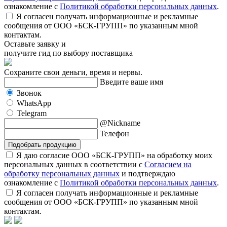
ознакомление с
Политикой обработки персональных данных
.
Я согласен получать информационные и рекламные
сообщения от ООО «БСК-ГРУПП» по указанным мной
контактам.
Оставьте заявку и
получите гид по выбору поставщика
Сохраните свои деньги, время и нервы.
Введите ваше имя
Звонок
WhatsApp
Telegram
@Nickname
Телефон
Подобрать продукцию
Я даю согласие ООО «БСК-ГРУПП» на обработку моих
персональных данных в соответствии с
Согласием на
обработку персональных данных
и подтверждаю
ознакомление с
Политикой обработки персональных данных
.
Я согласен получать информационные и рекламные
сообщения от ООО «БСК-ГРУПП» по указанным мной
контактам.