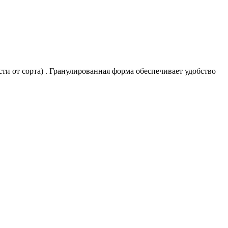
ти от сорта)
. Гранулированная форма обеспечивает удобство