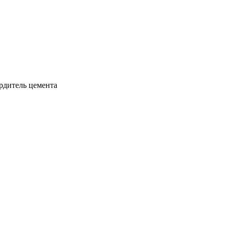
ердитель цемента