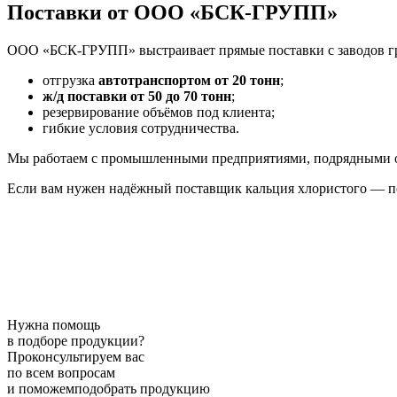
Поставки от ООО «БСК-ГРУПП»
ООО «БСК-ГРУПП» выстраивает прямые поставки с заводов г
отгрузка
автотранспортом от 20 тонн
;
ж/д поставки от 50 до 70 тонн
;
резервирование объёмов под клиента;
гибкие условия сотрудничества.
Мы работаем с промышленными предприятиями, подрядными орг
Если вам нужен надёжный поставщик кальция хлористого — п
Нужна помощь
в подборе продукции?
Проконсультируем вас
по всем вопросам
и поможемподобрать продукцию