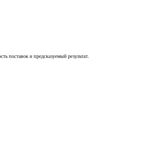
ь поставок и предсказуемый результат.