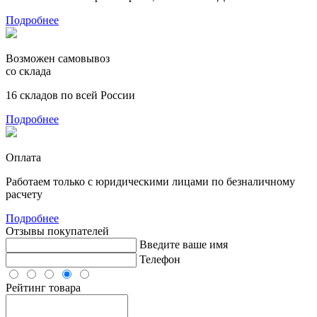
Подробнее
Возможен самовывоз
со склада
16 складов по всей России
Подробнее
Оплата
Работаем только с юридическими лицами по безналичному
расчету
Подробнее
Отзывы покупателей
Введите ваше имя
Телефон
Рейтинг товара