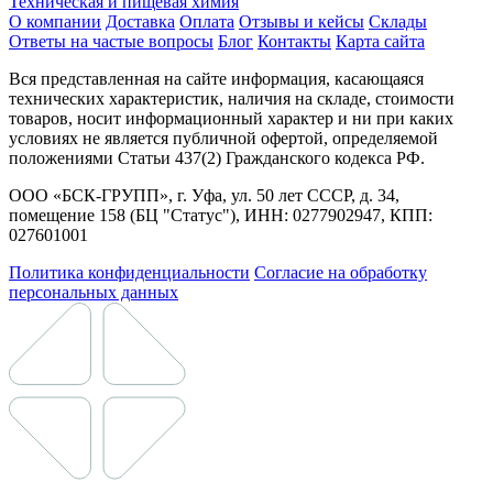
Техническая и пищевая химия
О компании
Доставка
Оплата
Отзывы и кейсы
Склады
Ответы на частые вопросы
Блог
Контакты
Карта сайта
Вся представленная на сайте информация, касающаяся
технических характеристик, наличия на складе, стоимости
товаров, носит информационный характер и ни при каких
условиях не является публичной офертой, определяемой
положениями Статьи 437(2) Гражданского кодекса РФ.
ООО «БСК-ГРУПП», г. Уфа, ул. 50 лет СССР, д. 34,
помещение 158 (БЦ "Статус"), ИНН: 0277902947, КПП:
027601001
Политика конфиденциальности
Согласие на обработку
персональных данных