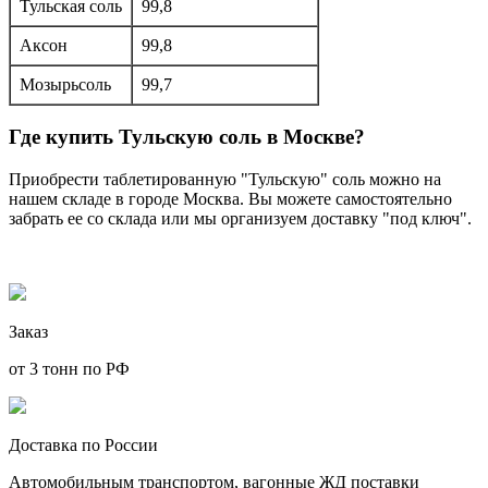
Тульская соль
99,8
Аксон
99,8
Мозырьсоль
99,7
Где купить Тульскую соль в Москве?
Приобрести таблетированную "Тульскую" соль можно на
нашем складе в городе Москва. Вы можете самостоятельно
забрать ее со склада или мы организуем доставку "под ключ".
Заказ
от 3 тонн по РФ
Доставка по России
Автомобильным транспортом, вагонные ЖД поставки