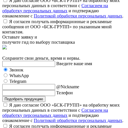
Я даю согласие ООО «БСК-ГРУПП» на обработку моих
персональных данных в соответствии с
Согласием на
обработку персональных данных
и подтверждаю
ознакомление с
Политикой обработки персональных данных
.
Я согласен получать информационные и рекламные
сообщения от ООО «БСК-ГРУПП» по указанным мной
контактам.
Оставьте заявку и
получите гид по выбору поставщика
Сохраните свои деньги, время и нервы.
Введите ваше имя
Звонок
WhatsApp
Telegram
@Nickname
Телефон
Подобрать продукцию
Я даю согласие ООО «БСК-ГРУПП» на обработку моих
персональных данных в соответствии с
Согласием на
обработку персональных данных
и подтверждаю
ознакомление с
Политикой обработки персональных данных
.
Я согласен получать информационные и рекламные