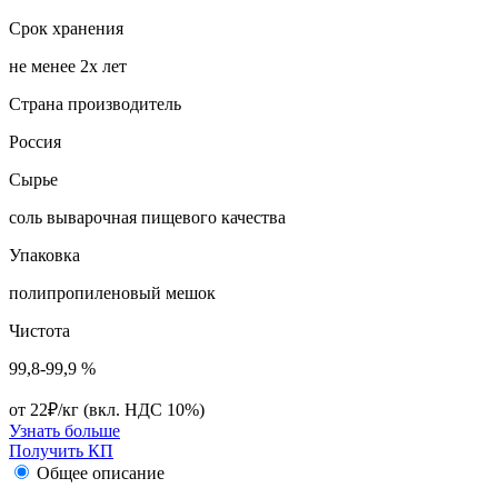
Срок хранения
не менее 2х лет
Страна производитель
Россия
Сырье
соль выварочная пищевого качества
Упаковка
полипропиленовый мешок
Чистота
99,8-99,9 %
от 22₽/кг
(вкл. НДС 10%)
Узнать больше
Получить КП
Общее описание