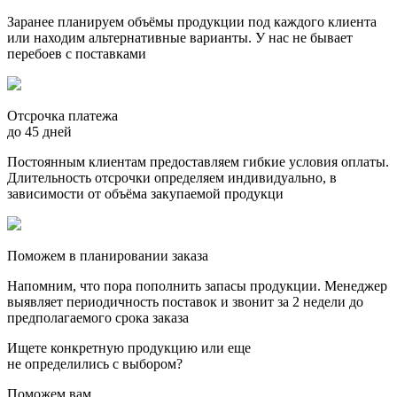
Заранее планируем объёмы продукции под каждого клиента
или находим альтернативные варианты. У нас не бывает
перебоев с поставками
Отсрочка платежа
до 45 дней
Постоянным клиентам предоставляем гибкие условия оплаты.
Длительность отсрочки определяем индивидуально, в
зависимости от объёма закупаемой продукци
Поможем в планировании заказа
Напомним, что пора пополнить запасы продукции. Менеджер
выявляет периодичность поставок и звонит за 2 недели до
предполагаемого срока заказа
Ищете конкретную продукцию или еще
не определились с выбором?
Поможем вам