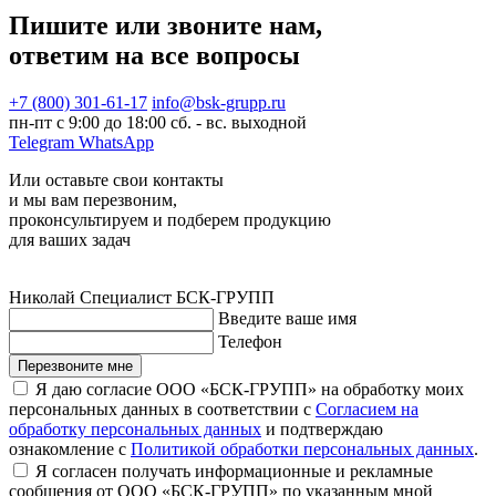
Пишите или звоните нам,
ответим на все вопросы
+7 (800) 301-61-17
info@bsk-grupp.ru
пн-пт с 9:00 до 18:00 сб. - вс. выходной
Telegram
WhatsApp
Или оставьте свои контакты
и мы вам перезвоним,
проконсультируем и подберем продукцию
для ваших задач
Николай
Специалист БСК-ГРУПП
Введите ваше имя
Телефон
Перезвоните мне
Я даю согласие ООО «БСК-ГРУПП» на обработку моих
персональных данных в соответствии с
Согласием на
обработку персональных данных
и подтверждаю
ознакомление с
Политикой обработки персональных данных
.
Я согласен получать информационные и рекламные
сообщения от ООО «БСК-ГРУПП» по указанным мной