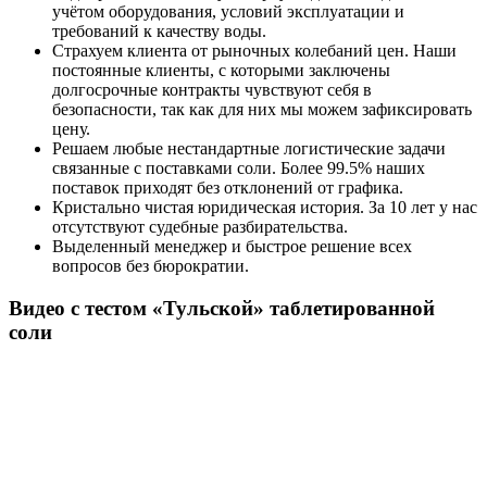
учётом оборудования, условий эксплуатации и
требований к качеству воды.
Страхуем клиента от рыночных колебаний цен. Наши
постоянные клиенты, с которыми заключены
долгосрочные контракты чувствуют себя в
безопасности, так как для них мы можем зафиксировать
цену.
Решаем любые нестандартные логистические задачи
связанные с поставками соли. Более 99.5% наших
поставок приходят без отклонений от графика.
Кристально чистая юридическая история. За 10 лет у нас
отсутствуют судебные разбирательства.
Выделенный менеджер и быстрое решение всех
вопросов без бюрократии.
Видео с тестом «Тульской» таблетированной
соли