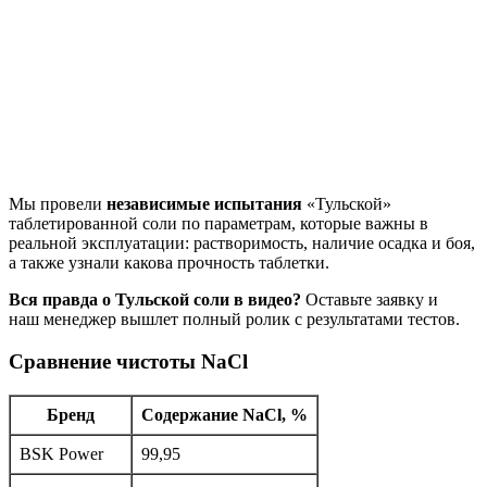
Мы провели
независимые испытания
«Тульской»
таблетированной соли по параметрам, которые важны в
реальной эксплуатации: растворимость, наличие осадка и боя,
а также узнали какова прочность таблетки.
Вся правда о Тульской соли в видео?
Оставьте заявку и
наш
менеджер вышлет полный ролик с результатами тестов.
Сравнение чистоты NaCl
Бренд
Содержание NaCl, %
BSK Power
99,95