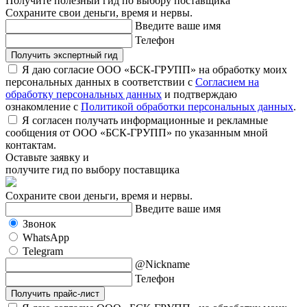
Получите полезный гид по выбору поставщика
Сохраните свои деньги, время и нервы.
Введите ваше имя
Телефон
Получить экспертный гид
Я даю согласие ООО «БСК-ГРУПП» на обработку моих
персональных данных в соответствии с
Согласием на
обработку персональных данных
и подтверждаю
ознакомление с
Политикой обработки персональных данных
.
Я согласен получать информационные и рекламные
сообщения от ООО «БСК-ГРУПП» по указанным мной
контактам.
Оставьте заявку и
получите гид по выбору поставщика
Сохраните свои деньги, время и нервы.
Введите ваше имя
Звонок
WhatsApp
Telegram
@Nickname
Телефон
Получить прайс-лист