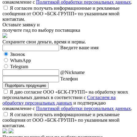
ознакомление с
Политикой обработки персональных данных
.
Я согласен получать информационные и рекламные
сообщения от ООО «БСК-ГРУПП» по указанным мной
контактам.
Оставьте заявку и
получите гид по выбору поставщика
Сохраните свои деньги, время и нервы.
Введите ваше имя
Звонок
WhatsApp
Telegram
@Nickname
Телефон
Подобрать продукцию
Я даю согласие ООО «БСК-ГРУПП» на обработку моих
персональных данных в соответствии с
Согласием на
обработку персональных данных
и подтверждаю
ознакомление с
Политикой обработки персональных данных
.
Я согласен получать информационные и рекламные
сообщения от ООО «БСК-ГРУПП» по указанным мной
контактам.