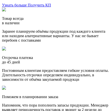
Узнать больше
Получить КП
Товар всегда
в наличии
Заранее планируем объёмы продукции под каждого клиента
или находим альтернативные варианты. У нас не бывает
перебоев с поставками
Отсрочка платежа
до 45 дней
Постоянным клиентам предоставляем гибкие условия оплаты.
Длительность отсрочки определяем индивидуально, в
зависимости от объёма закупаемой продукци
Поможем в планировании заказа
Напомним, что пора пополнить запасы продукции. Менеджер
выявляет периодичность поставок и звонит за 2 недели до