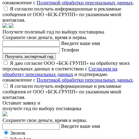
ознакомление с
Политикой обработки персональных данных
.
Я согласен получать информационные и рекламные
сообщения от ООО «БСК-ГРУПП» по указанным мной
контактам.
Получите полезный гид по выбору поставщика
Сохраните свои деньги, время и нервы.
Введите ваше имя
Телефон
Получить экспертный гид
Я даю согласие ООО «БСК-ГРУПП» на обработку моих
персональных данных в соответствии с
Согласием на
обработку персональных данных
и подтверждаю
ознакомление с
Политикой обработки персональных данных
.
Я согласен получать информационные и рекламные
сообщения от ООО «БСК-ГРУПП» по указанным мной
контактам.
Оставьте заявку и
получите гид по выбору поставщика
Сохраните свои деньги, время и нервы.
Введите ваше имя
Звонок