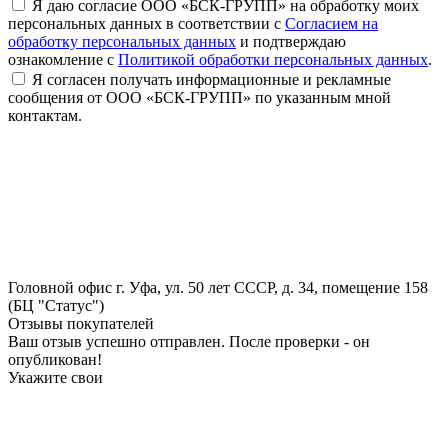
Я даю согласие ООО «БСК-ГРУПП» на обработку моих
персональных данных в соответствии с
Согласием на
обработку персональных данных
и подтверждаю
ознакомление с
Политикой обработки персональных данных
.
Я согласен получать информационные и рекламные
сообщения от ООО «БСК-ГРУПП» по указанным мной
контактам.
Головной офис
г. Уфа, ул. 50 лет СССР, д. 34, помещение 158
(БЦ "Статус")
Отзывы покупателей
Ваш отзыв успешно отправлен. После проверки - он
опубликован!
Укажите свои