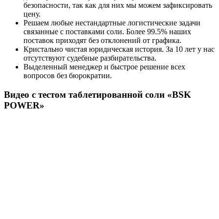
безопасности, так как для них мы можем зафиксировать
цену.
Решаем любые нестандартные логистические задачи
связанные с поставками соли. Более 99.5% наших
поставок приходят без отклонений от графика.
Кристально чистая юридическая история. За 10 лет у нас
отсутствуют судебные разбирательства.
Выделенный менеджер и быстрое решение всех
вопросов без бюрократии.
Видео с тестом таблетированной соли «BSK
POWER»