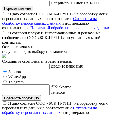
Например, 10 июня в 14:00
Перезвоните мне
Я даю согласие ООО «БСК-ГРУПП» на обработку моих
персональных данных в соответствии с
Согласием на
обработку персональных данных
и подтверждаю
ознакомление с
Политикой обработки персональных данных
.
Я согласен получать информационные и рекламные
сообщения от ООО «БСК-ГРУПП» по указанным мной
контактам.
Оставьте заявку и
получите гид по выбору поставщика
Сохраните свои деньги, время и нервы.
Введите ваше имя
Звонок
WhatsApp
Telegram
@Nickname
Телефон
Подобрать продукцию
Я даю согласие ООО «БСК-ГРУПП» на обработку моих
персональных данных в соответствии с
Согласием на
обработку персональных данных
и подтверждаю