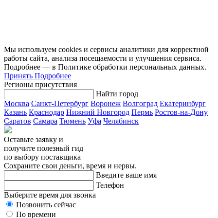
Мы используем cookies и сервисы аналитики для корректной
работы сайта, анализа посещаемости и улучшения сервиса.
Подробнее — в Политике обработки персональных данных.
Принять
Подробнее
Регионы присутствия
Найти город
Москва
Санкт-Петербург
Воронеж
Волгоград
Екатеринбург
Казань
Краснодар
Нижний Новгород
Пермь
Ростов-на-Дону
Саратов
Самара
Тюмень
Уфа
Челябинск
Оставьте заявку и
получите полезный гид
по выбору поставщика
Сохраните свои деньги, время и нервы.
Введите ваше имя
Телефон
Выберите время для звонка
Позвонить сейчас
По времени