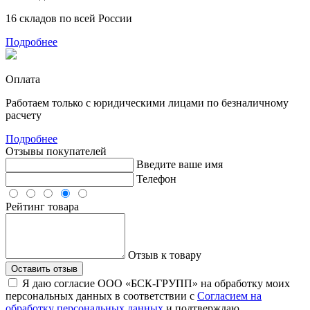
16 складов по всей России
Подробнее
Оплата
Работаем только с юридическими лицами по безналичному
расчету
Подробнее
Отзывы покупателей
Введите ваше имя
Телефон
Рейтинг товара
Отзыв к товару
Оставить отзыв
Я даю согласие ООО «БСК-ГРУПП» на обработку моих
персональных данных в соответствии с
Согласием на
обработку персональных данных
и подтверждаю