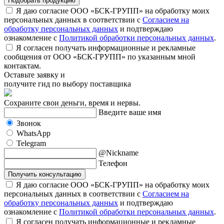
Подобрать продукцию
Я даю согласие ООО «БСК-ГРУПП» на обработку моих
персональных данных в соответствии с
Согласием на
обработку персональных данных
и подтверждаю
ознакомление с
Политикой обработки персональных данных
.
Я согласен получать информационные и рекламные
сообщения от ООО «БСК-ГРУПП» по указанным мной
контактам.
Оставьте заявку и
получите гид по выбору поставщика
Сохраните свои деньги, время и нервы.
Введите ваше имя
Звонок
WhatsApp
Telegram
@Nickname
Телефон
Получить консультацию
Я даю согласие ООО «БСК-ГРУПП» на обработку моих
персональных данных в соответствии с
Согласием на
обработку персональных данных
и подтверждаю
ознакомление с
Политикой обработки персональных данных
.
Я согласен получать информационные и рекламные