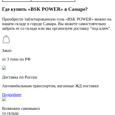
Где купить «BSK POWER» в Самаре?
Приобрести таблетированную соль «BSK POWER» можно на
нашем складе в городе Самара. Вы можете самостоятельно
забрать ее со склада или мы организуем доставку "под ключ".
Заказ
от 3 тонн по РФ
Доставка по России
Автомобильным транспортом, вагонные ЖД поставки
Подробнее
Возможен самовывоз
со склада