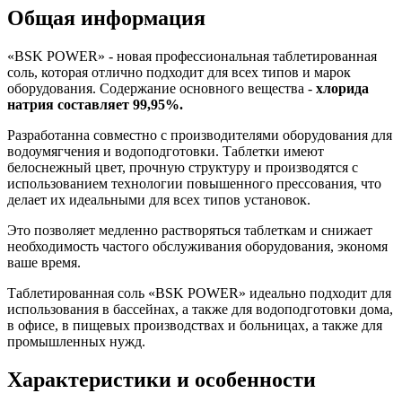
Общая информация
«BSK POWER» - новая профессиональная таблетированная
соль, которая отлично подходит для всех типов и марок
оборудования. Содержание основного вещества -
хлорида
натрия составляет 99,95%.
Разработанна совместно с производителями оборудования для
водоумягчения и водоподготовки. Таблетки имеют
белоснежный цвет, прочную структуру и производятся с
использованием технологии повышенного прессования, что
делает их идеальными для всех типов установок.
Это позволяет медленно растворяться таблеткам и снижает
необходимость частого обслуживания оборудования, экономя
ваше время.
Таблетированная соль «BSK POWER» идеально подходит для
использования в бассейнах, а также для водоподготовки дома,
в офисе, в пищевых производствах и больницах, а также для
промышленных нужд.
Характеристики и особенности