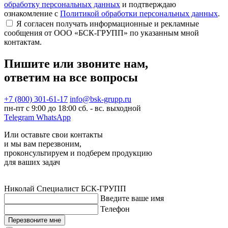
обработку персональных данных
и подтверждаю
ознакомление с
Политикой обработки персональных данных
.
Я согласен получать информационные и рекламные
сообщения от ООО «БСК-ГРУПП» по указанным мной
контактам.
Пишите или звоните нам,
ответим на все вопросы
+7 (800) 301-61-17
info@bsk-grupp.ru
пн-пт с 9:00 до 18:00 сб. - вс. выходной
Telegram
WhatsApp
Или оставьте свои контакты
и мы вам перезвоним,
проконсультируем и подберем продукцию
для ваших задач
Николай
Специалист БСК-ГРУПП
Введите ваше имя
Телефон
Перезвоните мне