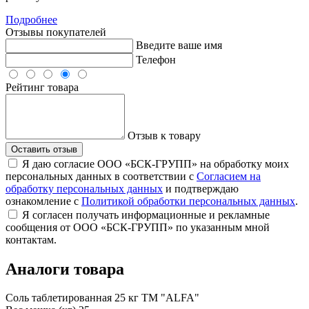
Подробнее
Отзывы покупателей
Введите ваше имя
Телефон
Рейтинг товара
Отзыв к товару
Оставить отзыв
Я даю согласие ООО «БСК-ГРУПП» на обработку моих
персональных данных в соответствии с
Согласием на
обработку персональных данных
и подтверждаю
ознакомление с
Политикой обработки персональных данных
.
Я согласен получать информационные и рекламные
сообщения от ООО «БСК-ГРУПП» по указанным мной
контактам.
Аналоги товара
Соль таблетированная 25 кг ТМ "ALFA"