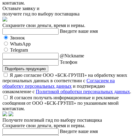
контактам.
Оставьте заявку и
получите гид по выбору поставщика
Сохраните свои деньги, время и нервы.
Введите ваше имя
Звонок
WhatsApp
Telegram
@Nickname
Телефон
Подобрать продукцию
Я даю согласие ООО «БСК-ГРУПП» на обработку моих
персональных данных в соответствии с
Согласием на
обработку персональных данных
и подтверждаю
ознакомление с
Политикой обработки персональных данных
.
Я согласен получать информационные и рекламные
сообщения от ООО «БСК-ГРУПП» по указанным мной
контактам.
Получите полезный гид по выбору поставщика
Сохраните свои деньги, время и нервы.
Введите ваше имя