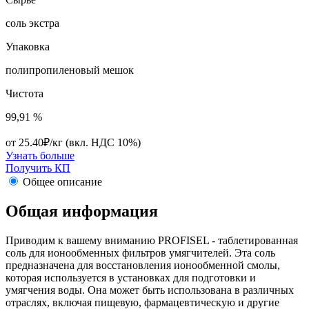
cоль экстра
Упаковка
полипропиленовый мешок
Чистота
99,91 %
от 25.40₽/кг
(вкл. НДС 10%)
Узнать больше
Получить КП
Общее описание
Общая информация
Приводим к вашему вниманию PROFISEL - таблетированная
соль для ионообменных фильтров умягчителей. Эта соль
предназначена для восстановления ионообменной смолы,
которая используется в установках для подготовки и
умягчения воды. Она может быть использована в различных
отраслях, включая пищевую, фармацевтическую и другие