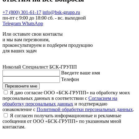
+7 (800) 301-61-17
info@bsk-grupp.ru
пн-пт с 9:00 до 18:00 сб. - вс. выходной
Telegram
WhatsApp
Или оставьте свои контакты
и мы вам перезвоним,
проконсультируем и подберем продукцию
для ваших задач
Николай
Специалист БСК-ГРУПП
Введите ваше имя
Телефон
Перезвоните мне
Я даю согласие ООО «БСК-ГРУПП» на обработку моих
персональных данных в соответствии с
Согласием на
обработку персональных данных
и подтверждаю
ознакомление с
Политикой обработки персональных данных
.
Я согласен получать информационные и рекламные
сообщения от ООО «БСК-ГРУПП» по указанным мной
контактам.