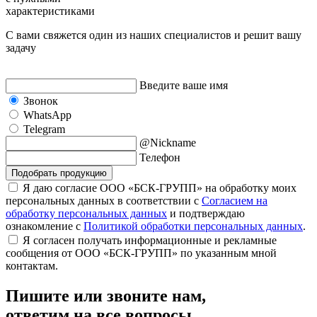
характеристиками
С вами свяжется один из наших специалистов и решит вашу
задачу
Введите ваше имя
Звонок
WhatsApp
Telegram
@Nickname
Телефон
Подобрать продукцию
Я даю согласие ООО «БСК-ГРУПП» на обработку моих
персональных данных в соответствии с
Согласием на
обработку персональных данных
и подтверждаю
ознакомление с
Политикой обработки персональных данных
.
Я согласен получать информационные и рекламные
сообщения от ООО «БСК-ГРУПП» по указанным мной
контактам.
Пишите или звоните нам,
ответим на все вопросы