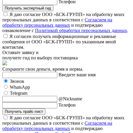
Телефон
Получить экспертный гид
Я даю согласие ООО «БСК-ГРУПП» на обработку моих
персональных данных в соответствии с
Согласием на
обработку персональных данных
и подтверждаю
ознакомление с
Политикой обработки персональных данных
.
Я согласен получать информационные и рекламные
сообщения от ООО «БСК-ГРУПП» по указанным мной
контактам.
Оставьте заявку и
получите гид по выбору поставщика
Сохраните свои деньги, время и нервы.
Введите ваше имя
Звонок
WhatsApp
Telegram
@Nickname
Телефон
Получить прайс-лист
Я даю согласие ООО «БСК-ГРУПП» на обработку моих
персональных данных в соответствии с
Согласием на
обработку персональных данных
и подтверждаю