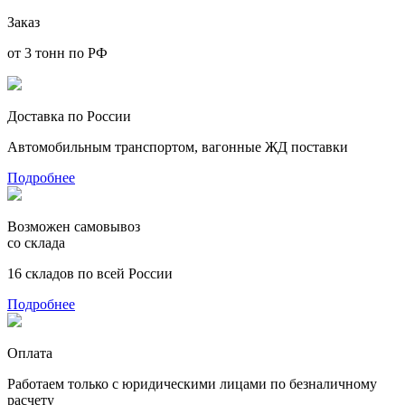
Заказ
от 3 тонн по РФ
Доставка по России
Автомобильным транспортом, вагонные ЖД поставки
Подробнее
Возможен самовывоз
со склада
16 складов по всей России
Подробнее
Оплата
Работаем только с юридическими лицами по безналичному
расчету