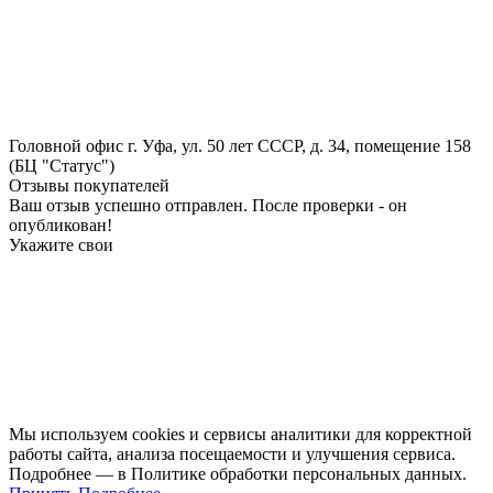
Головной офис
г. Уфа, ул. 50 лет СССР, д. 34, помещение 158
(БЦ "Статус")
Отзывы покупателей
Ваш отзыв успешно отправлен. После проверки - он
опубликован!
Укажите свои
Мы используем cookies и сервисы аналитики для корректной
работы сайта, анализа посещаемости и улучшения сервиса.
Подробнее — в Политике обработки персональных данных.