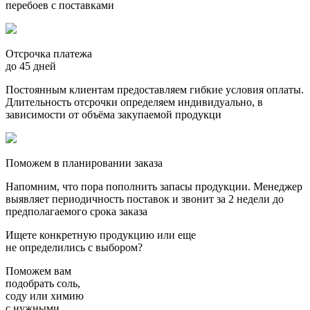
перебоев с поставками
Отсрочка платежа
до 45 дней
Постоянным клиентам предоставляем гибкие условия оплаты.
Длительность отсрочки определяем индивидуально, в
зависимости от объёма закупаемой продукци
Поможем в планировании заказа
Напомним, что пора пополнить запасы продукции. Менеджер
выявляет периодичность поставок и звонит за 2 недели до
предполагаемого срока заказа
Ищете конкретную продукцию или еще
не определились с выбором?
Поможем вам
подобрать
соль,
соду или химию
с нужными