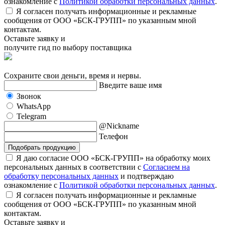
ознакомление с
Политикой обработки персональных данных
.
Я согласен получать информационные и рекламные
сообщения от ООО «БСК-ГРУПП» по указанным мной
контактам.
Оставьте заявку и
получите гид по выбору поставщика
Сохраните свои деньги, время и нервы.
Введите ваше имя
Звонок
WhatsApp
Telegram
@Nickname
Телефон
Подобрать продукцию
Я даю согласие ООО «БСК-ГРУПП» на обработку моих
персональных данных в соответствии с
Согласием на
обработку персональных данных
и подтверждаю
ознакомление с
Политикой обработки персональных данных
.
Я согласен получать информационные и рекламные
сообщения от ООО «БСК-ГРУПП» по указанным мной
контактам.
Оставьте заявку и