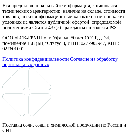
Вся представленная на сайте информация, касающаяся
технических характеристик, наличия на складе, стоимости
товаров, носит информационный характер и ни при каких
условиях не является публичной офертой, определяемой
положениями Статьи 437(2) Гражданского кодекса РФ.
ООО «БСК-ГРУПП», г. Уфа, ул. 50 лет СССР, д. 34,
помещение 158 (БЦ "Статус"), ИНН: 0277902947, КПП:
027601001
Политика конфиденциальности
Согласие на обработку
персональных данных
Поставка соли, соды и химической продукции по России и
СНГ