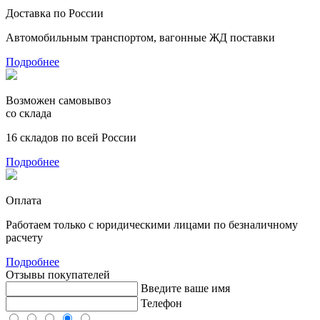
Доставка по России
Автомобильным транспортом, вагонные ЖД поставки
Подробнее
Возможен самовывоз
со склада
16 складов по всей России
Подробнее
Оплата
Работаем только с юридическими лицами по безналичному
расчету
Подробнее
Отзывы покупателей
Введите ваше имя
Телефон