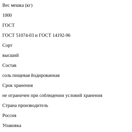
Вес мешка (кг)
1000
ГОСТ
ГОСТ 51074-03 и ГОСТ 14192-96
Сорт
высший
Состав
соль пищевая йодированная
Срок хранения
не ограничен при соблюдении условий хранения
Страна производитель
Россия
Упаковка