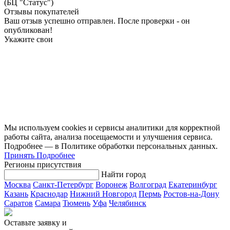
(БЦ "Статус")
Отзывы покупателей
Ваш отзыв успешно отправлен. После проверки - он
опубликован!
Укажите свои
Мы используем cookies и сервисы аналитики для корректной
работы сайта, анализа посещаемости и улучшения сервиса.
Подробнее — в Политике обработки персональных данных.
Принять
Подробнее
Регионы присутствия
Найти город
Москва
Санкт-Петербург
Воронеж
Волгоград
Екатеринбург
Казань
Краснодар
Нижний Новгород
Пермь
Ростов-на-Дону
Саратов
Самара
Тюмень
Уфа
Челябинск
Оставьте заявку и