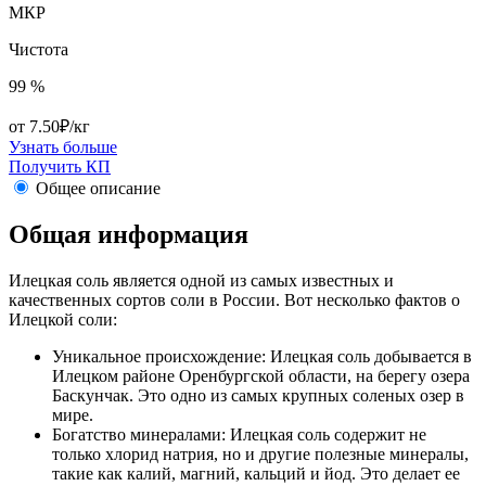
МКР
Чистота
99 %
от 7.50₽/кг
Узнать больше
Получить КП
Общее описание
Общая информация
Илецкая соль является одной из самых известных и
качественных сортов соли в России. Вот несколько фактов о
Илецкой соли:
Уникальное происхождение: Илецкая соль добывается в
Илецком районе Оренбургской области, на берегу озера
Баскунчак. Это одно из самых крупных соленых озер в
мире.
Богатство минералами: Илецкая соль содержит не
только хлорид натрия, но и другие полезные минералы,
такие как калий, магний, кальций и йод. Это делает ее