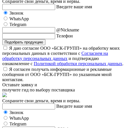
Сохраните свои деньги, время и нервы.
Введите ваше имя
Звонок
WhatsApp
Telegram
@Nickname
Телефон
Подобрать продукцию
Я даю согласие ООО «БСК-ГРУПП» на обработку моих
персональных данных в соответствии с
Согласием на
обработку персональных данных
и подтверждаю
ознакомление с
Политикой обработки персональных данных
.
Я согласен получать информационные и рекламные
сообщения от ООО «БСК-ГРУПП» по указанным мной
контактам.
Оставьте заявку и
получите гид по выбору поставщика
Сохраните свои деньги, время и нервы.
Введите ваше имя
Звонок
WhatsApp
Telegram