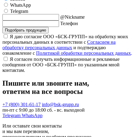
WhatsApp
Telegram
@Nickname
Телефон
Подобрать продукцию
Я даю согласие ООО «БСК-ГРУПП» на обработку моих
персональных данных в соответствии с
Согласием на
обработку персональных данных
и подтверждаю
ознакомление с
Политикой обработки персональных данных
.
Я согласен получать информационные и рекламные
сообщения от ООО «БСК-ГРУПП» по указанным мной
контактам.
Пишите или звоните нам,
ответим на все вопросы
+7 (800) 301-61-17
info@bsk-grupp.ru
пн-пт с 9:00 до 18:00 сб. - вс. выходной
Telegram
WhatsApp
Или оставьте свои контакты
и мы вам перезвоним,
проконсультируем и подберем продукцию