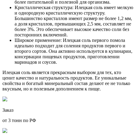
более питательной и полезной для организма.
Кристаллическая структура: Илецкая соль имеет мелкую
и однородную кристаллическую структуру.
Большинство кристаллов имеют размер не более 1,2 мм,
а доля кристаллов, превышающих 2,5 мм, составляет не
более 3%. Это обеспечивает высокое качество соли без
посторонних включений.
Широкое применение: Илецкая соль первого помола
идеально подходит для соления продуктов первого и
второго сортов. Она активно используется в кулинарии,
консервации пищевых продуктов, приготовлении
маринадов и соусов.
Илецкая соль является прекрасным выбором для тех, кто
ценит качество и натуральность продуктов. Ее уникальные
свойства и богатый минеральный состав делают ее не только
вкусным, но и полезным дополнением к пище.
Заказ
от 3 тонн по РФ