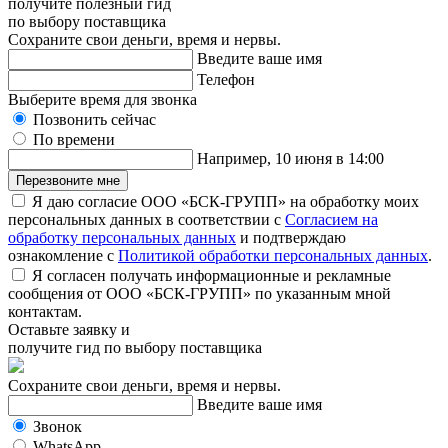
получите полезный гид
по выбору поставщика
Сохраните свои деньги, время и нервы.
Введите ваше имя
Телефон
Выберите время для звонка
Позвонить сейчас
По времени
Например, 10 июня в 14:00
Перезвоните мне
Я даю согласие ООО «БСК-ГРУПП» на обработку моих
персональных данных в соответствии с
Согласием на
обработку персональных данных
и подтверждаю
ознакомление с
Политикой обработки персональных данных
.
Я согласен получать информационные и рекламные
сообщения от ООО «БСК-ГРУПП» по указанным мной
контактам.
Оставьте заявку и
получите гид по выбору поставщика
Сохраните свои деньги, время и нервы.
Введите ваше имя
Звонок
WhatsApp