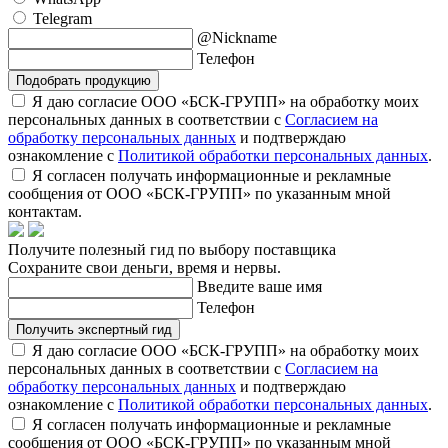
Telegram
@Nickname
Телефон
Подобрать продукцию
Я даю согласие ООО «БСК-ГРУПП» на обработку моих
персональных данных в соответствии с
Согласием на
обработку персональных данных
и подтверждаю
ознакомление с
Политикой обработки персональных данных
.
Я согласен получать информационные и рекламные
сообщения от ООО «БСК-ГРУПП» по указанным мной
контактам.
Получите полезный гид по выбору поставщика
Сохраните свои деньги, время и нервы.
Введите ваше имя
Телефон
Получить экспертный гид
Я даю согласие ООО «БСК-ГРУПП» на обработку моих
персональных данных в соответствии с
Согласием на
обработку персональных данных
и подтверждаю
ознакомление с
Политикой обработки персональных данных
.
Я согласен получать информационные и рекламные
сообщения от ООО «БСК-ГРУПП» по указанным мной