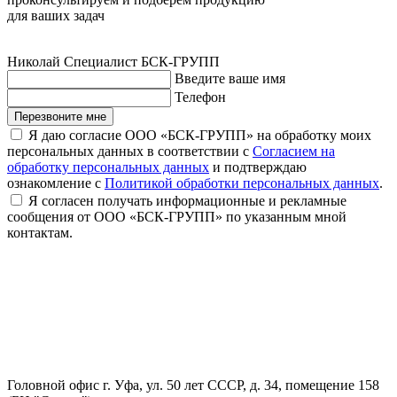
для ваших задач
Николай
Специалист БСК-ГРУПП
Введите ваше имя
Телефон
Перезвоните мне
Я даю согласие ООО «БСК-ГРУПП» на обработку моих
персональных данных в соответствии с
Согласием на
обработку персональных данных
и подтверждаю
ознакомление с
Политикой обработки персональных данных
.
Я согласен получать информационные и рекламные
сообщения от ООО «БСК-ГРУПП» по указанным мной
контактам.
Головной офис
г. Уфа, ул. 50 лет СССР, д. 34, помещение 158