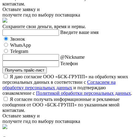
контактам.
Оставьте заявку и
получите гид по выбору поставщика
Сохраните свои деньги, время и нервы.
Введите ваше имя
Звонок
WhatsApp
Telegram
@Nickname
Телефон
Получить прайс-лист
Я даю согласие ООО «БСК-ГРУПП» на обработку моих
персональных данных в соответствии с
Согласием на
обработку персональных данных
и подтверждаю
ознакомление с
Политикой обработки персональных данных
.
Я согласен получать информационные и рекламные
сообщения от ООО «БСК-ГРУПП» по указанным мной
контактам.
Оставьте заявку и
получите гид по выбору поставщика