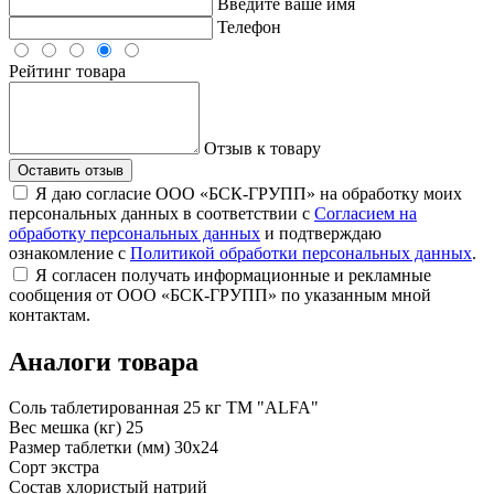
Введите ваше имя
Телефон
Рейтинг товара
Отзыв к товару
Оставить отзыв
Я даю согласие ООО «БСК-ГРУПП» на обработку моих
персональных данных в соответствии с
Согласием на
обработку персональных данных
и подтверждаю
ознакомление с
Политикой обработки персональных данных
.
Я согласен получать информационные и рекламные
сообщения от ООО «БСК-ГРУПП» по указанным мной
контактам.
Аналоги товара
Соль таблетированная 25 кг ТМ "ALFA"
Вес мешка (кг)
25
Размер таблетки (мм)
30х24
Сорт
экстра
Состав
хлористый натрий