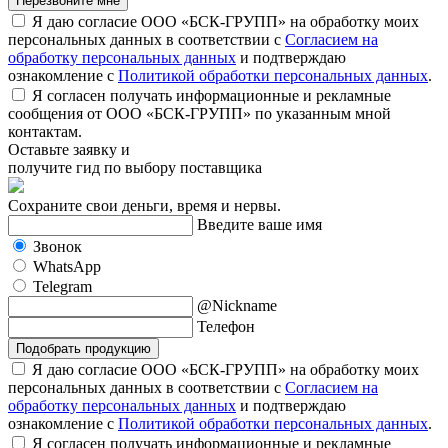
Перезвоните мне
Я даю согласие ООО «БСК-ГРУПП» на обработку моих
персональных данных в соответствии с
Согласием на
обработку персональных данных
и подтверждаю
ознакомление с
Политикой обработки персональных данных
.
Я согласен получать информационные и рекламные
сообщения от ООО «БСК-ГРУПП» по указанным мной
контактам.
Оставьте заявку и
получите гид по выбору поставщика
Сохраните свои деньги, время и нервы.
Введите ваше имя
Звонок
WhatsApp
Telegram
@Nickname
Телефон
Подобрать продукцию
Я даю согласие ООО «БСК-ГРУПП» на обработку моих
персональных данных в соответствии с
Согласием на
обработку персональных данных
и подтверждаю
ознакомление с
Политикой обработки персональных данных
.
Я согласен получать информационные и рекламные