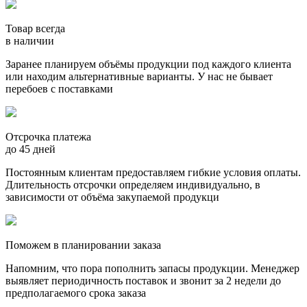
Товар всегда
в наличии
Заранее планируем объёмы продукции под каждого клиента
или находим альтернативные варианты. У нас не бывает
перебоев с поставками
Отсрочка платежа
до 45 дней
Постоянным клиентам предоставляем гибкие условия оплаты.
Длительность отсрочки определяем индивидуально, в
зависимости от объёма закупаемой продукци
Поможем в планировании заказа
Напомним, что пора пополнить запасы продукции. Менеджер
выявляет периодичность поставок и звонит за 2 недели до
предполагаемого срока заказа