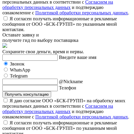
персональных данных в соответствии с
Согласием на
обработку персональных данных
и подтверждаю
ознакомление с
Политикой обработки персональных данных
.
Я согласен получать информационные и рекламные
сообщения от ООО «БСК-ГРУПП» по указанным мной
контактам.
Оставьте заявку и
получите гид по выбору поставщика
Сохраните свои деньги, время и нервы.
Введите ваше имя
Звонок
WhatsApp
Telegram
@Nickname
Телефон
Получить консультацию
Я даю согласие ООО «БСК-ГРУПП» на обработку моих
персональных данных в соответствии с
Согласием на
обработку персональных данных
и подтверждаю
ознакомление с
Политикой обработки персональных данных
.
Я согласен получать информационные и рекламные
сообщения от ООО «БСК-ГРУПП» по указанным мной
контактам.