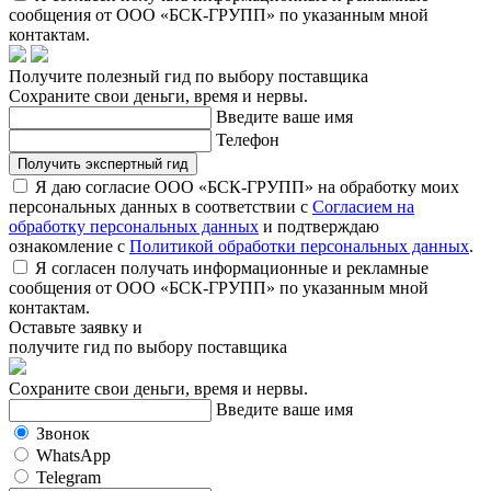
сообщения от ООО «БСК-ГРУПП» по указанным мной
контактам.
Получите полезный гид по выбору поставщика
Сохраните свои деньги, время и нервы.
Введите ваше имя
Телефон
Получить экспертный гид
Я даю согласие ООО «БСК-ГРУПП» на обработку моих
персональных данных в соответствии с
Согласием на
обработку персональных данных
и подтверждаю
ознакомление с
Политикой обработки персональных данных
.
Я согласен получать информационные и рекламные
сообщения от ООО «БСК-ГРУПП» по указанным мной
контактам.
Оставьте заявку и
получите гид по выбору поставщика
Сохраните свои деньги, время и нервы.
Введите ваше имя
Звонок
WhatsApp
Telegram