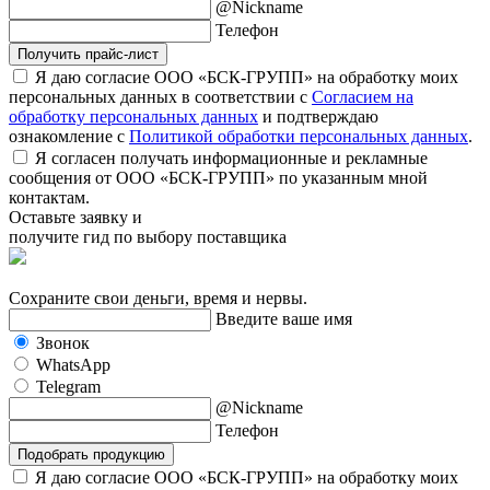
@Nickname
Телефон
Получить прайс-лист
Я даю согласие ООО «БСК-ГРУПП» на обработку моих
персональных данных в соответствии с
Согласием на
обработку персональных данных
и подтверждаю
ознакомление с
Политикой обработки персональных данных
.
Я согласен получать информационные и рекламные
сообщения от ООО «БСК-ГРУПП» по указанным мной
контактам.
Оставьте заявку и
получите гид по выбору поставщика
Сохраните свои деньги, время и нервы.
Введите ваше имя
Звонок
WhatsApp
Telegram
@Nickname
Телефон
Подобрать продукцию
Я даю согласие ООО «БСК-ГРУПП» на обработку моих