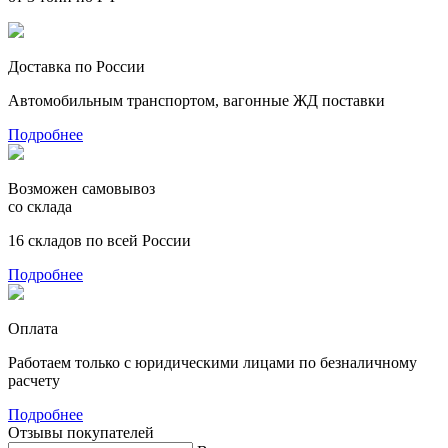
Доставка по России
Автомобильным транспортом, вагонные ЖД поставки
Подробнее
Возможен самовывоз
со склада
16 складов по всей России
Подробнее
Оплата
Работаем только с юридическими лицами по безналичному
расчету
Подробнее
Отзывы покупателей