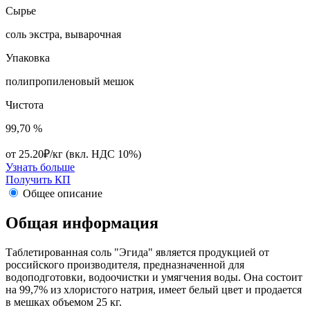
Сырье
соль экстра, выварочная
Упаковка
полипропиленовый мешок
Чистота
99,70 %
от 25.20₽/кг
(вкл. НДС 10%)
Узнать больше
Получить КП
Общее описание
Общая информация
Таблетированная соль "Эгида" является продукцией от
российского производителя, предназначенной для
водоподготовки, водоочистки и умягчения воды. Она состоит
на 99,7% из хлористого натрия, имеет белый цвет и продается
в мешках объемом 25 кг.