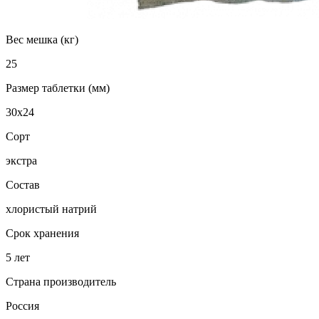
Вес мешка (кг)
25
Размер таблетки (мм)
30х24
Сорт
экстра
Состав
хлористый натрий
Срок хранения
5 лет
Страна производитель
Россия