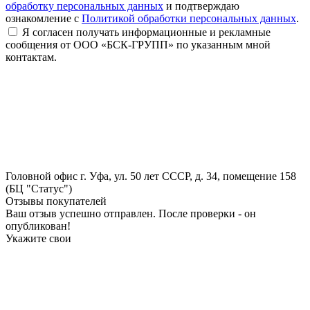
обработку персональных данных
и подтверждаю
ознакомление с
Политикой обработки персональных данных
.
Я согласен получать информационные и рекламные
сообщения от ООО «БСК-ГРУПП» по указанным мной
контактам.
Головной офис
г. Уфа, ул. 50 лет СССР, д. 34, помещение 158
(БЦ "Статус")
Отзывы покупателей
Ваш отзыв успешно отправлен. После проверки - он
опубликован!
Укажите свои